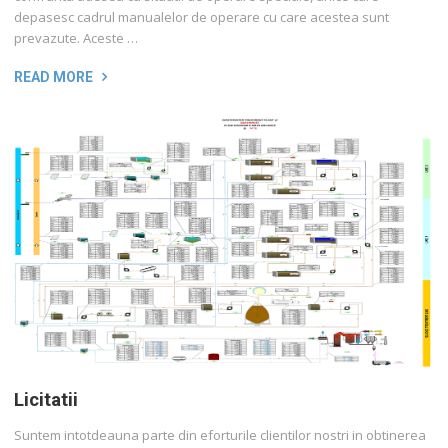
depasesc cadrul manualelor de operare cu care acestea sunt
prevazute. Aceste …
READ MORE
Licitatii
Suntem intotdeauna parte din eforturile clientilor nostri in obtinerea