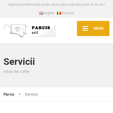
Inginerie profesionala pentru apa si apa uzata de peste 30 de ani !
English
Română
MENU
Servicii
What We Offer
Parcis
Servicii