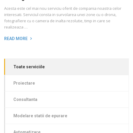
Acesta este cel mai nou serviciu oferit de compania noastra celor
interesati. Serviciul consta in survolarea unei zone cu o drona,
fotografiere cu o camera de inalta rezolutie, timp in care se
realizeaza …
READ MORE
Toate serviciile
Proiectare
Consultanta
Modelare statii de epurare
Automatizare