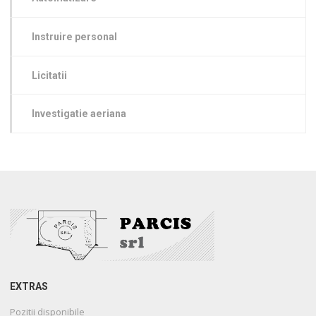
Instruire personal
Licitatii
Investigatie aeriana
EXTRAS
Pozitii disponibile