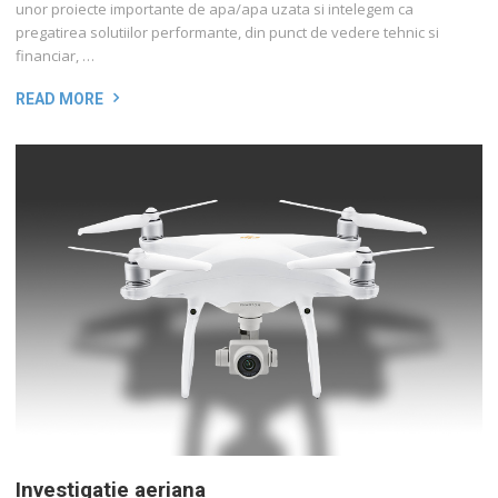
unor proiecte importante de apa/apa uzata si intelegem ca
pregatirea solutiilor performante, din punct de vedere tehnic si
financiar, …
READ MORE
Investigatie aeriana