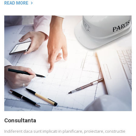
READ MORE
Consultanta
Indiferent daca sunt implicati in planificare, proiectare, constructie