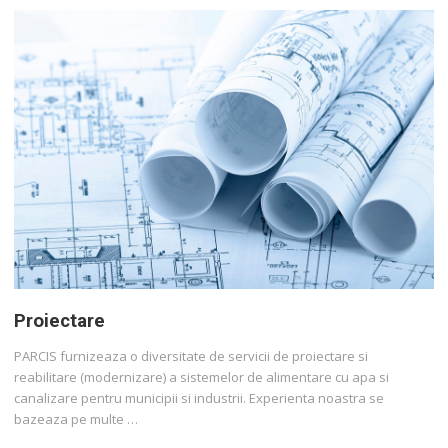
Proiectare
PARCIS furnizeaza o diversitate de servicii de proiectare si
reabilitare (modernizare) a sistemelor de alimentare cu apa si
canalizare pentru municipii si industrii. Experienta noastra se
bazeaza pe multe …