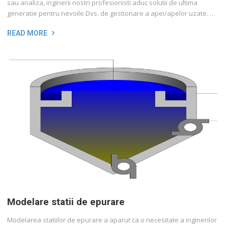
sau analiza, inginerii nostri profesionisti aduc solutii de ultima
generatie pentru nevoile Dvs. de gestionare a apei/apelor uzate. …
READ MORE
Modelare statii de epurare
Modelarea statiilor de epurare a aparut ca o necesitate a inginerilor