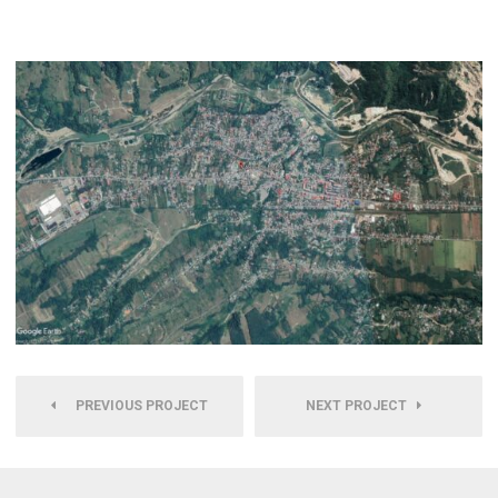
PREVIOUS PROJECT
NEXT PROJECT