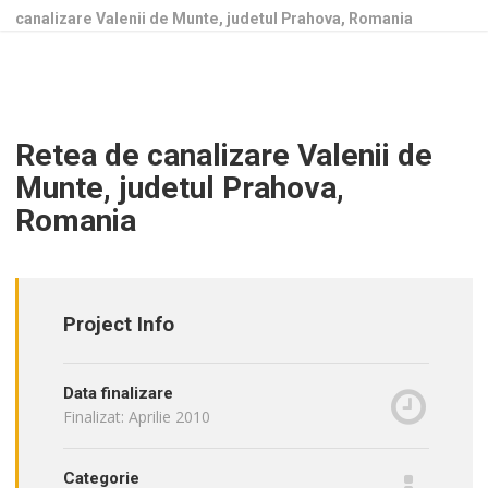
canalizare Valenii de Munte, judetul Prahova, Romania
Retea de canalizare Valenii de
Munte, judetul Prahova,
Romania
Project Info
Data finalizare
Finalizat: Aprilie 2010
Categorie