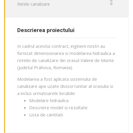
Retele canalizare
Descrierea proiectului
In cadrul acestui contract, inginerii nostri au
furnizat dimensionarea si modelarea hidraulica a
retelei de canalizare din orasul Valenii de Munte
(judetul Prahova, Romania).
Modelarea a fost aplicata sistemului de
canalizare ape uzate divizor/unitar al orasului si
a inclus urmatoarele livrabile:
Modelare hidraulica
Descriere model si rezultate
Lista de cantitati